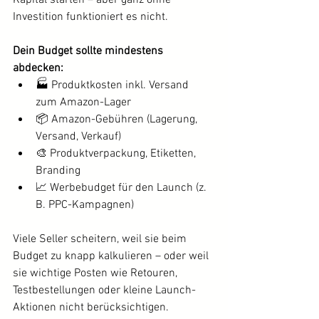
Investition funktioniert es nicht.
Dein Budget sollte mindestens 
abdecken:
🏭 Produktkosten inkl. Versand 
zum Amazon-Lager
📦 Amazon-Gebühren (Lagerung, 
Versand, Verkauf)
🎨 Produktverpackung, Etiketten, 
Branding
📈 Werbebudget für den Launch (z. 
B. PPC-Kampagnen)
Viele Seller scheitern, weil sie beim 
Budget zu knapp kalkulieren – oder weil 
sie wichtige Posten wie Retouren, 
Testbestellungen oder kleine Launch-
Aktionen nicht berücksichtigen.