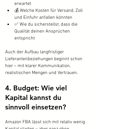
erwartet
💰 Welche Kosten für Versand, Zoll 
und Einfuhr anfallen könnten
✅ Wie du sicherstellst, dass die 
Qualität deinen Ansprüchen 
entspricht
Auch der Aufbau langfristiger 
Lieferantenbeziehungen beginnt schon 
hier – mit klarer Kommunikation, 
realistischen Mengen und Vertrauen.
4. Budget: Wie viel 
Kapital kannst du 
sinnvoll einsetzen?
Amazon FBA lässt sich mit relativ wenig 
Kapital starten – aber ganz ohne 