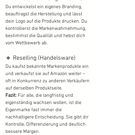
Du entwickelst ein eigenes Branding, 
beauftragst die Herstellung und lässt 
dein Logo auf die Produkte drucken. Du 
kontrollierst die Markenwahrnehmung, 
bestimmst die Qualität und hebst dich 
vom Wettbewerb ab.
🔹 Reselling (Handelsware)
Du kaufst bekannte Markenprodukte ein 
und verkaufst sie auf Amazon weiter – 
oft in Konkurrenz zu anderen Verkäufern 
auf derselben Produktseite.
Fazit:
 Für alle, die langfristig und 
eigenständig wachsen wollen, ist die 
Eigenmarke fast immer die 
nachhaltigere Entscheidung. Sie gibt dir 
Kontrolle, Differenzierung und deutlich 
bessere Margen.