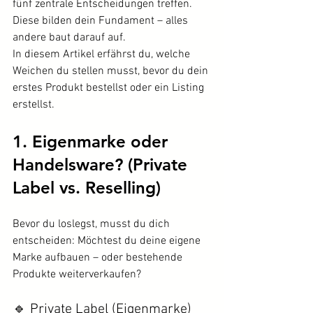
fünf zentrale Entscheidungen treffen. 
Diese bilden dein Fundament – alles 
andere baut darauf auf.
In diesem Artikel erfährst du, welche 
Weichen du stellen musst, bevor du dein 
erstes Produkt bestellst oder ein Listing 
erstellst.
1. Eigenmarke oder 
Handelsware? (Private 
Label vs. Reselling)
Bevor du loslegst, musst du dich 
entscheiden: Möchtest du deine eigene 
Marke aufbauen – oder bestehende 
Produkte weiterverkaufen?
🔹 Private Label (Eigenmarke)