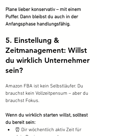
Plane lieber konservativ – mit einem 
Puffer. Dann bleibst du auch in der 
Anfangsphase handlungsfähig.
5. Einstellung & 
Zeitmanagement: Willst 
du wirklich Unternehmer 
sein?
Amazon FBA ist kein Selbstläufer. Du 
brauchst kein Vollzeitpensum – aber du 
brauchst Fokus.
Wenn du wirklich starten willst, solltest 
du bereit sein:
⏰ Dir wöchentlich aktiv Zeit für 