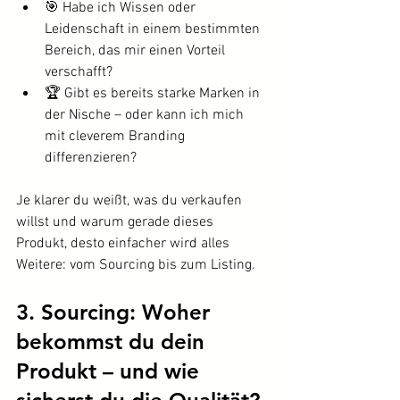
🎯 Habe ich Wissen oder 
Leidenschaft in einem bestimmten 
Bereich, das mir einen Vorteil 
verschafft?
🏆 Gibt es bereits starke Marken in 
der Nische – oder kann ich mich 
mit cleverem Branding 
differenzieren?
Je klarer du weißt, was du verkaufen 
willst und warum gerade dieses 
Produkt, desto einfacher wird alles 
Weitere: vom Sourcing bis zum Listing.
3. Sourcing: Woher 
bekommst du dein 
Produkt – und wie 