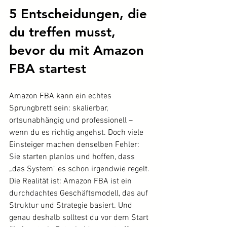
5 Entscheidungen, die 
du treffen musst, 
bevor du mit Amazon 
FBA startest
Amazon FBA kann ein echtes 
Sprungbrett sein: skalierbar, 
ortsunabhängig und professionell – 
wenn du es richtig angehst. Doch viele 
Einsteiger machen denselben Fehler: 
Sie starten planlos und hoffen, dass 
„das System" es schon irgendwie regelt.
Die Realität ist: Amazon FBA ist ein 
durchdachtes Geschäftsmodell, das auf 
Struktur und Strategie basiert. Und 
genau deshalb solltest du vor dem Start 