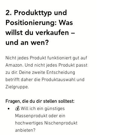
2. Produkttyp und 
Positionierung: Was 
willst du verkaufen – 
und an wen?
Nicht jedes Produkt funktioniert gut auf 
Amazon. Und nicht jedes Produkt passt 
zu dir. Deine zweite Entscheidung 
betrifft daher die Produktauswahl und 
Zielgruppe.
Fragen, die du dir stellen solltest:
💰 Will ich ein günstiges 
Massenprodukt oder ein 
hochwertiges Nischenprodukt 
anbieten?