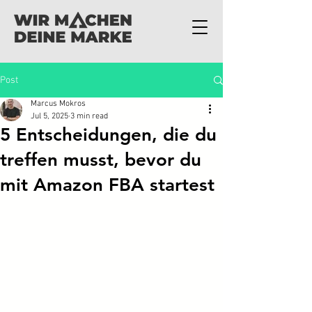
Post
Marcus Mokros
Jul 5, 2025
3 min read
5 Entscheidungen, die du
treffen musst, bevor du
mit Amazon FBA startest