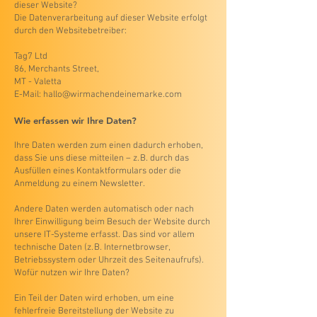
dieser Website?
Die Datenverarbeitung auf dieser Website erfolgt
durch den Websitebetreiber:
Tag7 Ltd
86, Merchants Street,
MT - Valetta
E-Mail: hallo@wirmachendeinemarke.com
Wie erfassen wir Ihre Daten?
Ihre Daten werden zum einen dadurch erhoben,
dass Sie uns diese mitteilen – z. B. durch das
Ausfüllen eines Kontaktformulars oder die
Anmeldung zu einem Newsletter.
Andere Daten werden automatisch oder nach
Ihrer Einwilligung beim Besuch der Website durch
unsere IT-Systeme erfasst. Das sind vor allem
technische Daten (z. B. Internetbrowser,
Betriebssystem oder Uhrzeit des Seitenaufrufs).
Wofür nutzen wir Ihre Daten?
Ein Teil der Daten wird erhoben, um eine
fehlerfreie Bereitstellung der Website zu