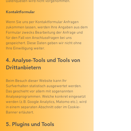
Datenquellen wird nicht vorgenommen.
Kontaktformular
Wenn Sie uns per Kontaktformular Anfragen
zukommen lassen, werden Ihre Angaben aus dem
Formular zwecks Bearbeitung der Anfrage und
für den Fall von Anschlussfragen bei uns
gespeichert. Diese Daten geben wir nicht ohne
Ihre Einwilligung weiter.
4. Analyse-Tools und Tools von
Drittanbietern
Beim Besuch dieser Website kann Ihr
Surfverhalten statistisch ausgewertet werden.
Das geschieht vor allem mit sogenannten
Analyseprogrammen. Welche konkret eingesetzt
werden (z. B. Google Analytics, Matomo etc.), wird
in einem separaten Abschnitt oder im Cookie-
Banner erläutert.
5. Plugins und Tools