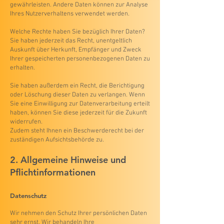
gewährleisten. Andere Daten können zur Analyse
Ihres Nutzerverhaltens verwendet werden.
Welche Rechte haben Sie bezüglich Ihrer Daten?
Sie haben jederzeit das Recht, unentgeltlich
Auskunft über Herkunft, Empfänger und Zweck
Ihrer gespeicherten personenbezogenen Daten zu
erhalten.
Sie haben außerdem ein Recht, die Berichtigung
oder Löschung dieser Daten zu verlangen. Wenn
Sie eine Einwilligung zur Datenverarbeitung erteilt
haben, können Sie diese jederzeit für die Zukunft
widerrufen.
Zudem steht Ihnen ein Beschwerderecht bei der
zuständigen Aufsichtsbehörde zu.
2. Allgemeine Hinweise und
Pflichtinformationen
Datenschutz
Wir nehmen den Schutz Ihrer persönlichen Daten
sehr ernst. Wir behandeln Ihre