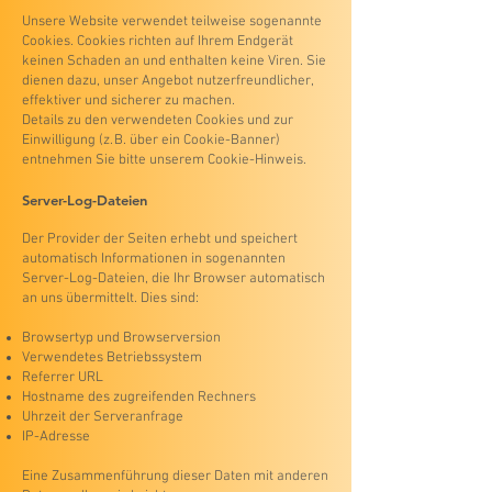
Unsere Website verwendet teilweise sogenannte
Cookies. Cookies richten auf Ihrem Endgerät
keinen Schaden an und enthalten keine Viren. Sie
dienen dazu, unser Angebot nutzerfreundlicher,
effektiver und sicherer zu machen.
Details zu den verwendeten Cookies und zur
Einwilligung (z. B. über ein Cookie-Banner)
entnehmen Sie bitte unserem Cookie-Hinweis.
Server-Log-Dateien
Der Provider der Seiten erhebt und speichert
automatisch Informationen in sogenannten
Server-Log-Dateien, die Ihr Browser automatisch
an uns übermittelt. Dies sind:
Browsertyp und Browserversion
Verwendetes Betriebssystem
Referrer URL
Hostname des zugreifenden Rechners
Uhrzeit der Serveranfrage
IP-Adresse
Eine Zusammenführung dieser Daten mit anderen