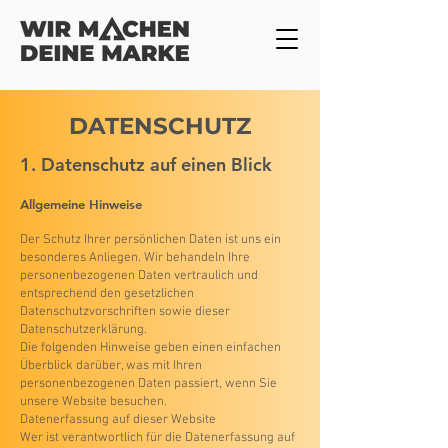
DATENSCHUTZ
1. Datenschutz auf einen Blick
Allgemeine Hinweise
Der Schutz Ihrer persönlichen Daten ist uns ein
besonderes Anliegen. Wir behandeln Ihre
personenbezogenen Daten vertraulich und
entsprechend den gesetzlichen
Datenschutzvorschriften sowie dieser
Datenschutzerklärung.
Die folgenden Hinweise geben einen einfachen
Überblick darüber, was mit Ihren
personenbezogenen Daten passiert, wenn Sie
unsere Website besuchen.
Datenerfassung auf dieser Website
Wer ist verantwortlich für die Datenerfassung auf