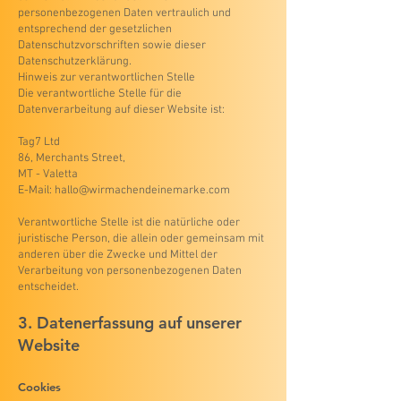
personenbezogenen Daten vertraulich und
entsprechend der gesetzlichen
Datenschutzvorschriften sowie dieser
Datenschutzerklärung.
Hinweis zur verantwortlichen Stelle
Die verantwortliche Stelle für die
Datenverarbeitung auf dieser Website ist:
Tag7 Ltd
86, Merchants Street,
MT - Valetta
E-Mail: hallo@wirmachendeinemarke.com
Verantwortliche Stelle ist die natürliche oder
juristische Person, die allein oder gemeinsam mit
anderen über die Zwecke und Mittel der
Verarbeitung von personenbezogenen Daten
entscheidet.
3. Datenerfassung auf unserer
Website
Cookies