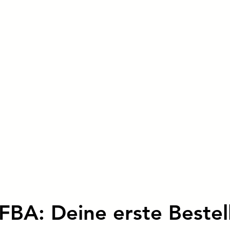
BA: Deine erste Bestel