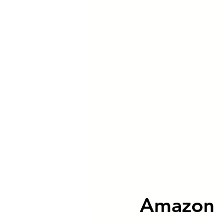
Amazon F