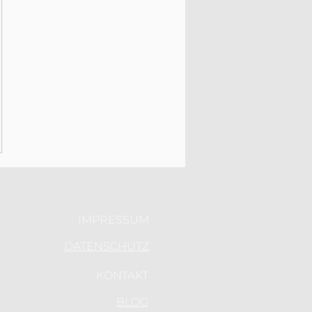
IMPRESSUM
DATENSCHUTZ
KONTAKT
BLOG