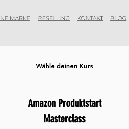
ENE MARKE
RESELLING
KONTAKT
BLOG
Wähle deinen Kurs
Amazon Produktstart
Masterclass