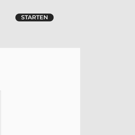
STARTEN