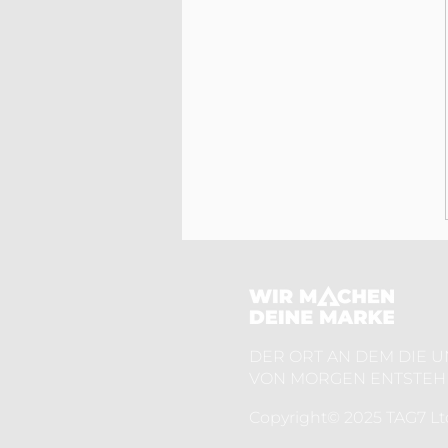
DER ORT AN DEM DIE
VON MORGEN ENTSTEH
Copyright© 2025 TAG7 Lt