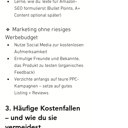
Lerne, wie du Texte für Amazon-
SEO formulierst (Bullet Points, A+ 
Content optional später)
🔹 Marketing ohne riesiges 
Werbebudget
Nutze Social Media zur kostenlosen 
Aufmerksamkeit
Ermutige Freunde und Bekannte, 
das Produkt zu testen (organisches 
Feedback)
Verzichte anfangs auf teure PPC-
Kampagnen – setze auf gutes 
Listing + Reviews
3. Häufige Kostenfallen 
– und wie du sie 
vermeidest