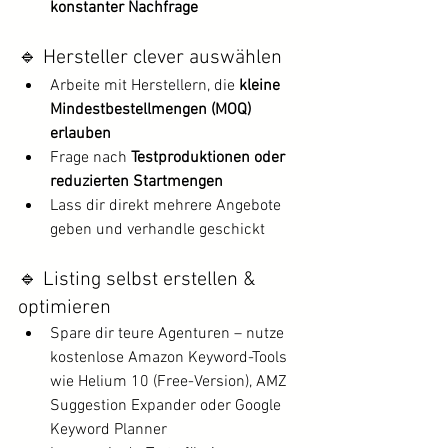
konstanter Nachfrage
🔹 Hersteller clever auswählen
Arbeite mit Herstellern, die 
kleine 
Mindestbestellmengen (MOQ) 
erlauben
Frage nach 
Testproduktionen oder 
reduzierten Startmengen
Lass dir direkt mehrere Angebote 
geben und verhandle geschickt
🔹 Listing selbst erstellen & 
optimieren
Spare dir teure Agenturen – nutze 
kostenlose Amazon Keyword-Tools 
wie Helium 10 (Free-Version), AMZ 
Suggestion Expander oder Google 
Keyword Planner