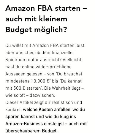
Amazon FBA starten – 
auch mit kleinem 
Budget möglich?
Du willst mit Amazon FBA starten, bist 
aber unsicher, ob dein finanzieller 
Spielraum dafür ausreicht? Vielleicht 
hast du online widersprüchliche 
Aussagen gelesen – von "Du brauchst 
mindestens 10.000 €" bis "Du kannst 
mit 500 € starten". Die Wahrheit liegt – 
wie so oft – dazwischen.
Dieser Artikel zeigt dir realistisch und 
konkret, 
welche Kosten anfallen, wo du 
sparen kannst und wie du klug ins 
Amazon-Business einsteigst – auch mit 
überschaubarem Budget.