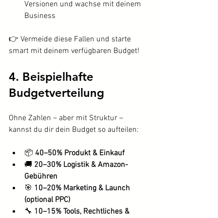
Versionen und wachse mit deinem 
Business
👉 Vermeide diese Fallen und starte 
smart mit deinem verfügbaren Budget!
4. Beispielhafte 
Budgetverteilung
Ohne Zahlen – aber mit Struktur – 
kannst du dir dein Budget so aufteilen:
📦 
40–50% Produkt & Einkauf
🚚 
20–30% Logistik & Amazon-
Gebühren
🎯 
10–20% Marketing & Launch 
(optional PPC)
🔧 
10–15% Tools, Rechtliches & 