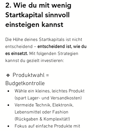
2. Wie du mit wenig 
Startkapital sinnvoll 
einsteigen kannst
Die Höhe deines Startkapitals ist nicht 
entscheidend – 
entscheidend ist, wie du 
es einsetzt.
 Mit folgenden Strategien 
kannst du gezielt investieren:
🔹 Produktwahl = 
Budgetkontrolle
Wähle ein kleines, leichtes Produkt 
(spart Lager- und Versandkosten)
Vermeide Technik, Elektronik, 
Lebensmittel oder Fashion 
(Rückgaben & Komplexität!)
Fokus auf einfache Produkte mit 