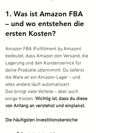
1. Was ist Amazon FBA 
– und wo entstehen die 
ersten Kosten?
Amazon FBA (Fulfillment by Amazon) 
bedeutet, dass Amazon den Versand, die 
Lagerung und den Kundenservice für 
deine Produkte übernimmt. Du lieferst 
die Ware an ein Amazon-Lager – und 
alles andere läuft automatisiert.
Das bringt viele Vorteile – aber auch 
einige Kosten. 
Wichtig ist, dass du diese 
von Anfang an verstehst und einplanst.
Die häufigsten Investitionsbereiche: