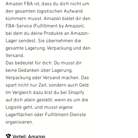
Amazon FBA ist, dass du dich nicht um 
den gesamten logistischen Aufwand 
kümmern musst. Amazon bietet dir den 
FBA-Service (Fulfillment by Amazon), 
bei dem du deine Produkte an Amazon-
Lager sendest. Sie übernehmen die 
gesamte Lagerung, Verpackung und den 
Versand.
Das bedeutet für dich: Du musst dir 
keine Gedanken über Lagerung, 
Verpackung oder Versand machen. Das 
spart nicht nur Zeit, sondern auch Geld. 
Im Vergleich dazu bist du bei Shopify 
auf dich allein gestellt, wenn es um die 
Logistik geht, und musst eigene 
Lagerflächen oder Fulfillment-Dienste 
organisieren.
🏆 Vorteil: Amazon