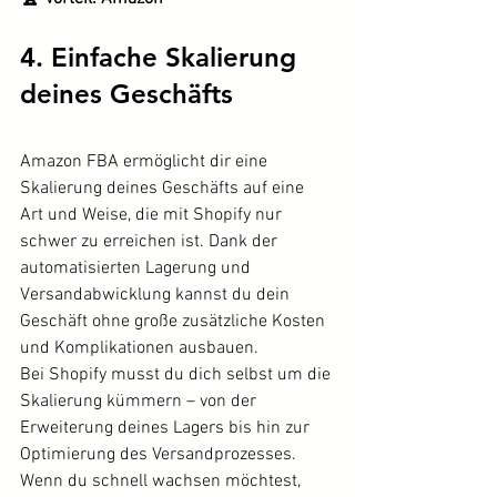
4. Einfache Skalierung 
deines Geschäfts
Amazon FBA ermöglicht dir eine 
Skalierung deines Geschäfts auf eine 
Art und Weise, die mit Shopify nur 
schwer zu erreichen ist. Dank der 
automatisierten Lagerung und 
Versandabwicklung kannst du dein 
Geschäft ohne große zusätzliche Kosten 
und Komplikationen ausbauen.
Bei Shopify musst du dich selbst um die 
Skalierung kümmern – von der 
Erweiterung deines Lagers bis hin zur 
Optimierung des Versandprozesses. 
Wenn du schnell wachsen möchtest, 