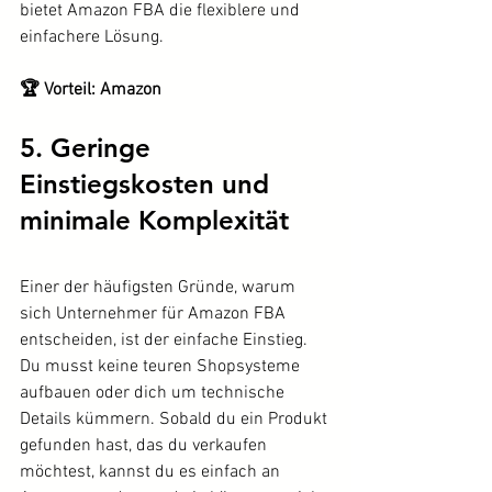
bietet Amazon FBA die flexiblere und 
einfachere Lösung.
🏆 Vorteil: Amazon
5. Geringe 
Einstiegskosten und 
minimale Komplexität
Einer der häufigsten Gründe, warum 
sich Unternehmer für Amazon FBA 
entscheiden, ist der einfache Einstieg. 
Du musst keine teuren Shopsysteme 
aufbauen oder dich um technische 
Details kümmern. Sobald du ein Produkt 
gefunden hast, das du verkaufen 
möchtest, kannst du es einfach an 