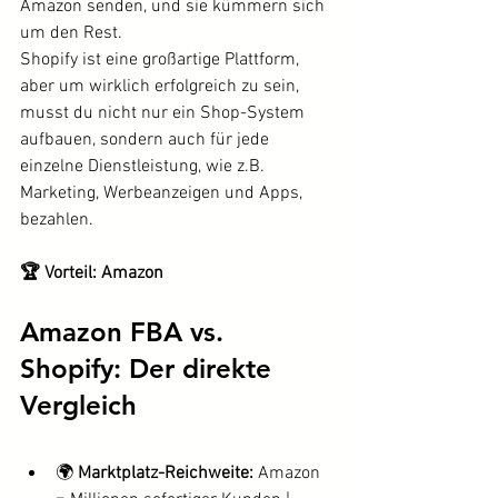
Amazon senden, und sie kümmern sich 
um den Rest.
Shopify ist eine großartige Plattform, 
aber um wirklich erfolgreich zu sein, 
musst du nicht nur ein Shop-System 
aufbauen, sondern auch für jede 
einzelne Dienstleistung, wie z.B. 
Marketing, Werbeanzeigen und Apps, 
bezahlen.
🏆 Vorteil: Amazon
Amazon FBA vs. 
Shopify: Der direkte 
Vergleich
🌍 
Marktplatz-Reichweite:
 Amazon 