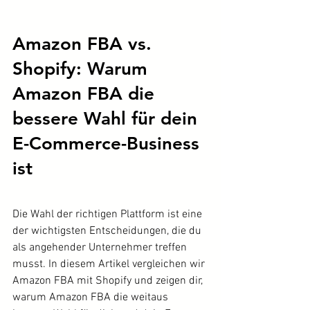
Amazon FBA vs. 
Shopify: Warum 
Amazon FBA die 
bessere Wahl für dein 
E-Commerce-Business 
ist
Die Wahl der richtigen Plattform ist eine 
der wichtigsten Entscheidungen, die du 
als angehender Unternehmer treffen 
musst. In diesem Artikel vergleichen wir 
Amazon FBA mit Shopify und zeigen dir, 
warum Amazon FBA die weitaus 