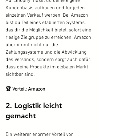
Auf Shopify musst du deine eigene 
Kundenbasis aufbauen und für jeden 
einzelnen Verkauf werben. Bei Amazon 
bist du Teil eines etablierten Systems, 
das dir die Möglichkeit bietet, sofort eine 
riesige Zielgruppe zu erreichen. Amazon 
übernimmt nicht nur die 
Zahlungssysteme und die Abwicklung 
des Versands, sondern sorgt auch dafür, 
dass deine Produkte im globalen Markt 
sichtbar sind.
🏆 Vorteil: Amazon
2. Logistik leicht 
gemacht
Ein weiterer enormer Vorteil von 