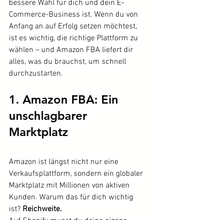
bessere Wahl für dich und dein E-
Commerce-Business ist. Wenn du von 
Anfang an auf Erfolg setzen möchtest, 
ist es wichtig, die richtige Plattform zu 
wählen – und Amazon FBA liefert dir 
alles, was du brauchst, um schnell 
durchzustarten.
1. Amazon FBA: Ein 
unschlagbarer 
Marktplatz
Amazon ist längst nicht nur eine 
Verkaufsplattform, sondern ein globaler 
Marktplatz mit Millionen von aktiven 
Kunden. Warum das für dich wichtig 
ist? 
Reichweite.