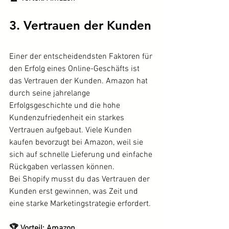
3. Vertrauen der Kunden
Einer der entscheidendsten Faktoren für 
den Erfolg eines Online-Geschäfts ist 
das Vertrauen der Kunden. Amazon hat 
durch seine jahrelange 
Erfolgsgeschichte und die hohe 
Kundenzufriedenheit ein starkes 
Vertrauen aufgebaut. Viele Kunden 
kaufen bevorzugt bei Amazon, weil sie 
sich auf schnelle Lieferung und einfache 
Rückgaben verlassen können.
Bei Shopify musst du das Vertrauen der 
Kunden erst gewinnen, was Zeit und 
eine starke Marketingstrategie erfordert.
🏆 Vorteil: Amazon